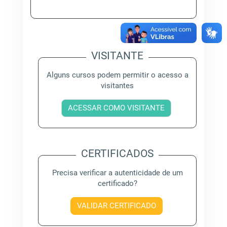
VISITANTE
Alguns cursos podem permitir o acesso a
visitantes
ACESSAR COMO VISITANTE
CERTIFICADOS
Precisa verificar a autenticidade de um
certificado?
VALIDAR CERTIFICADO